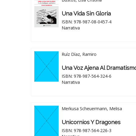
Una Vida Sin Gloria
ISBN: 978-987-08-0457-4
Narrativa
Ruíz Díaz, Ramiro
Una Voz Ajena Al Dramatismo
ISBN: 978-987-564-324-6
Narrativa
Merkusa Scheuermann, Melisa
Unicornios Y Dragones
ISBN: 978-987-564-226-3