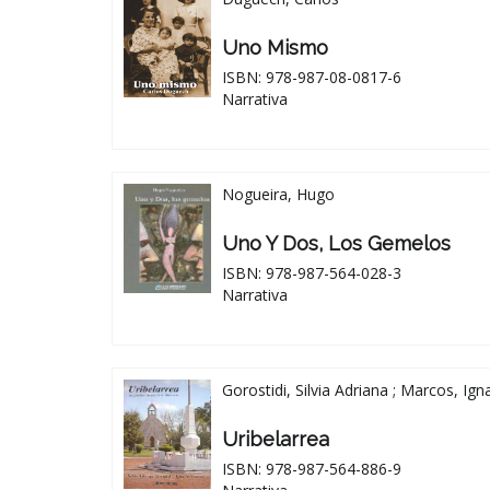
Uno Mismo
ISBN: 978-987-08-0817-6
Narrativa
Nogueira, Hugo
Uno Y Dos, Los Gemelos
ISBN: 978-987-564-028-3
Narrativa
Gorostidi, Silvia Adriana ; Marcos, Ign
Uribelarrea
ISBN: 978-987-564-886-9