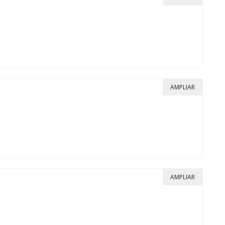
AMPLIAR
AMPLIAR