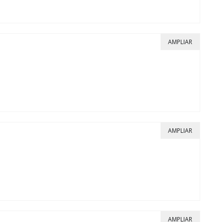
AMPLIAR
AMPLIAR
AMPLIAR