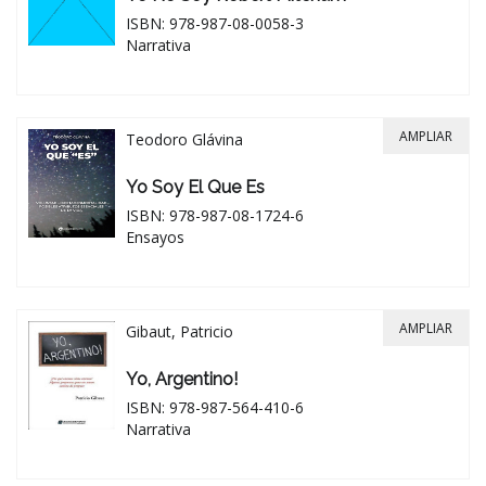
ISBN: 978-987-08-0058-3
Narrativa
AMPLIAR
Teodoro Glávina
Yo Soy El Que Es
ISBN: 978-987-08-1724-6
Ensayos
AMPLIAR
Gibaut, Patricio
Yo, Argentino!
ISBN: 978-987-564-410-6
Narrativa