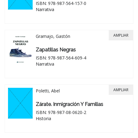
ISBN: 978-987-564-157-0
Narrativa
AMPLIAR
Gramajo, Gastón
Zapatillas Negras
ISBN: 978-987-564-609-4
Narrativa
AMPLIAR
Poletti, Abel
Zárate. Inmigración Y Familias
ISBN: 978-987-08-0620-2
Historia