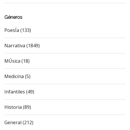
Géneros
PoesÍa (133)
Narrativa (1849)
MÚsica (18)
Medicina (5)
Infantiles (49)
Historia (89)
General (212)