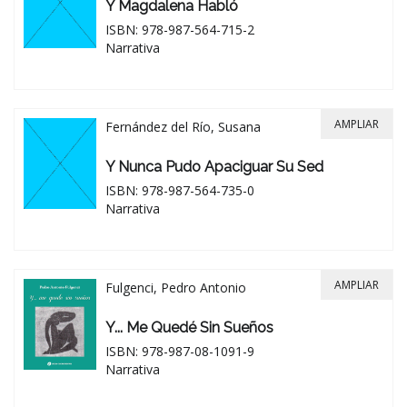
Y Magdalena Habló
ISBN: 978-987-564-715-2
Narrativa
AMPLIAR
Fernández del Río, Susana
Y Nunca Pudo Apaciguar Su Sed
ISBN: 978-987-564-735-0
Narrativa
AMPLIAR
Fulgenci, Pedro Antonio
Y... Me Quedé Sin Sueños
ISBN: 978-987-08-1091-9
Narrativa