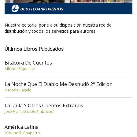
Nuestra editorial pone a su disposición nuestra red de
distribución y todos los servicios para autores.
Últimos Libros Publicados
Bitácora De Cuentos
Alfredo Riquelme
La Noche Que El Diablo Me Desnudó 2° Edicion
Marcela Canelo
La Jaula Y Otros Cuentos Extraños
José Francisco De Ambrosio
América Latina
Máximo R. Chaparro