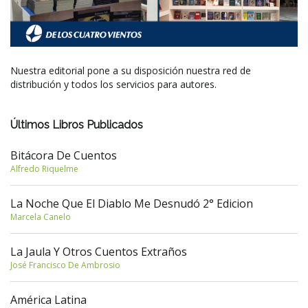
Nuestra editorial pone a su disposición nuestra red de
distribución y todos los servicios para autores.
Últimos Libros Publicados
Bitácora De Cuentos
Alfredo Riquelme
La Noche Que El Diablo Me Desnudó 2° Edicion
Marcela Canelo
La Jaula Y Otros Cuentos Extraños
José Francisco De Ambrosio
América Latina