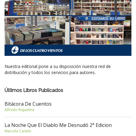
Nuestra editorial pone a su disposición nuestra red de
distribución y todos los servicios para autores.
Últimos Libros Publicados
Bitácora De Cuentos
Alfredo Riquelme
La Noche Que El Diablo Me Desnudó 2° Edicion
Marcela Canelo