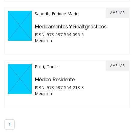
AMPLIAR
Saporiti, Enrique Mario
Medicamentos Y Realtgnósticos
ISBN: 978-987-564-095-5
Medicina
AMPLIAR
Puliti, Daniel
Médico Residente
ISBN: 978-987-564-218-8
Medicina
1