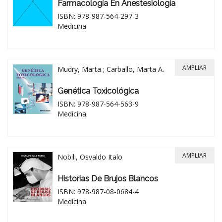
Farmacología En Anestesiología
ISBN: 978-987-564-297-3
Medicina
AMPLIAR
Mudry, Marta ; Carballo, Marta A.
Genética Toxicológica
ISBN: 978-987-564-563-9
Medicina
AMPLIAR
Nobili, Osvaldo Italo
Historias De Brujos Blancos
ISBN: 978-987-08-0684-4
Medicina