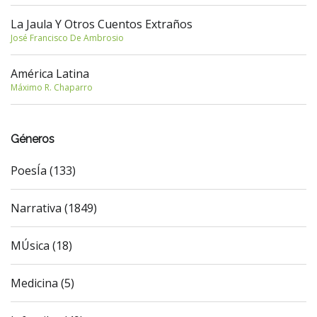
La Jaula Y Otros Cuentos Extraños
José Francisco De Ambrosio
América Latina
Máximo R. Chaparro
Géneros
PoesÍa (133)
Narrativa (1849)
MÚsica (18)
Medicina (5)