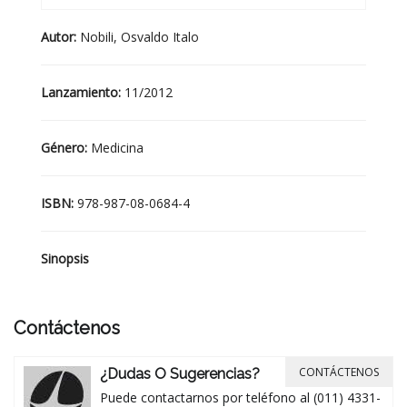
Autor:
Nobili, Osvaldo Italo
Lanzamiento:
11/2012
Género:
Medicina
ISBN:
978-987-08-0684-4
Sinopsis
Contáctenos
CONTÁCTENOS
¿Dudas O Sugerencias?
Puede contactarnos por teléfono al (011) 4331-