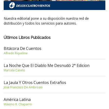
Nuestra editorial pone a su disposición nuestra red de
distribución y todos los servicios para autores.
Últimos Libros Publicados
Bitácora De Cuentos
Alfredo Riquelme
La Noche Que El Diablo Me Desnudó 2° Edicion
Marcela Canelo
La Jaula Y Otros Cuentos Extraños
José Francisco De Ambrosio
América Latina
Máximo R. Chaparro