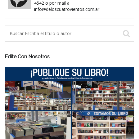
4542 o por mail a
info@deloscuatrovientos.com.ar
Edite Con Nosotros