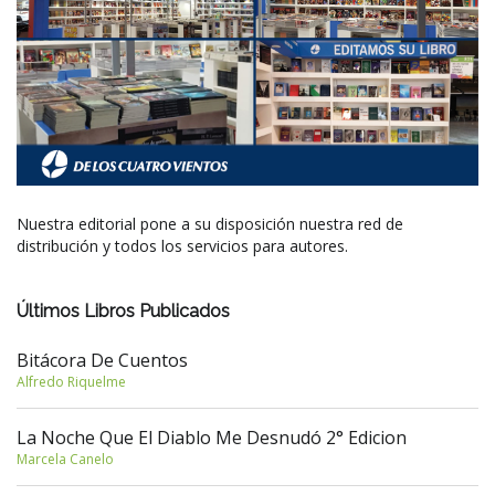
Nuestra editorial pone a su disposición nuestra red de
distribución y todos los servicios para autores.
Últimos Libros Publicados
Bitácora De Cuentos
Alfredo Riquelme
La Noche Que El Diablo Me Desnudó 2° Edicion
Marcela Canelo