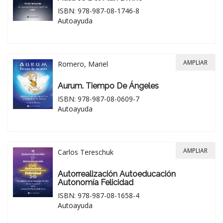
ISBN: 978-987-08-1746-8
Autoayuda
AMPLIAR
Romero, Mariel
Aurum. Tiempo De Ángeles
ISBN: 978-987-08-0609-7
Autoayuda
AMPLIAR
Carlos Tereschuk
Autorrealización Autoeducación
Autonomía Felicidad
ISBN: 978-987-08-1658-4
Autoayuda