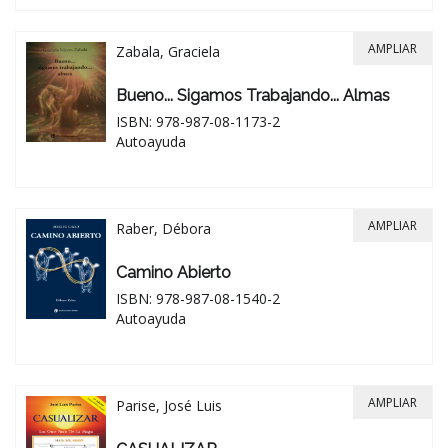
AMPLIAR
Zabala, Graciela
Bueno... Sigamos Trabajando... Almas
ISBN: 978-987-08-1173-2
Autoayuda
AMPLIAR
Raber, Débora
Camino Abierto
ISBN: 978-987-08-1540-2
Autoayuda
AMPLIAR
Parise, José Luis