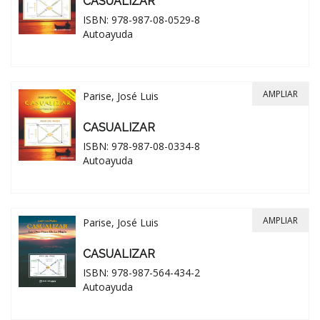
CASUALIZAR
ISBN: 978-987-08-0529-8
Autoayuda
AMPLIAR
Parise, José Luis
CASUALIZAR
ISBN: 978-987-08-0334-8
Autoayuda
AMPLIAR
Parise, José Luis
CASUALIZAR
ISBN: 978-987-564-434-2
Autoayuda