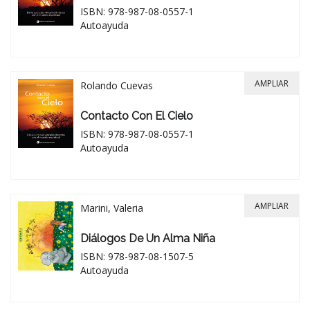
ISBN: 978-987-08-0557-1
Autoayuda
AMPLIAR
Rolando Cuevas
Contacto Con El Cielo
ISBN: 978-987-08-0557-1
Autoayuda
AMPLIAR
Marini, Valeria
Diálogos De Un Alma Niña
ISBN: 978-987-08-1507-5
Autoayuda