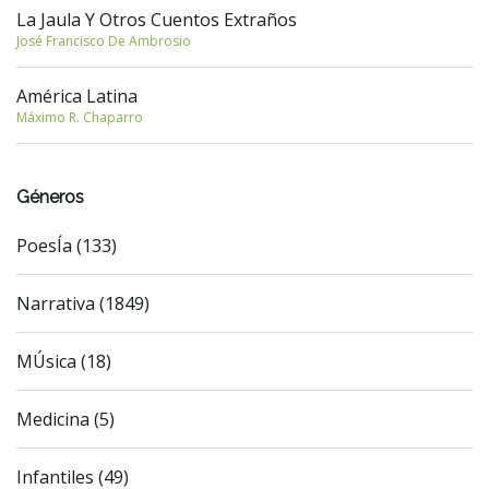
La Jaula Y Otros Cuentos Extraños
José Francisco De Ambrosio
América Latina
Máximo R. Chaparro
Géneros
PoesÍa (133)
Narrativa (1849)
MÚsica (18)
Medicina (5)
Infantiles (49)