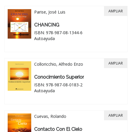
AMPLIAR
Parise, José Luis
CHANCING
ISBN: 978-987-08-1344-6
Autoayuda
AMPLIAR
Colloricchio, Alfredo Enzo
Conocimiento Superior
ISBN: 978-987-08-0183-2
Autoayuda
AMPLIAR
Cuevas, Rolando
Contacto Con El Cielo