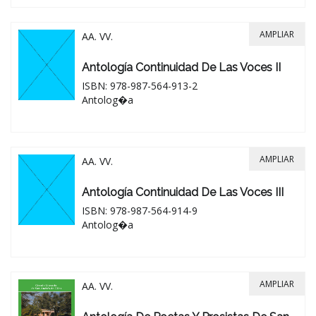
AMPLIAR
AA. VV.
Antología Continuidad De Las Voces II
ISBN: 978-987-564-913-2
Antolog�a
AMPLIAR
AA. VV.
Antología Continuidad De Las Voces III
ISBN: 978-987-564-914-9
Antolog�a
AMPLIAR
AA. VV.