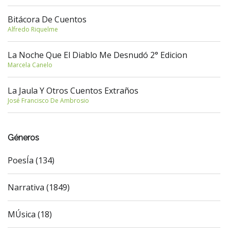
Bitácora De Cuentos
Alfredo Riquelme
La Noche Que El Diablo Me Desnudó 2° Edicion
Marcela Canelo
La Jaula Y Otros Cuentos Extraños
José Francisco De Ambrosio
Géneros
PoesÍa (134)
Narrativa (1849)
MÚsica (18)