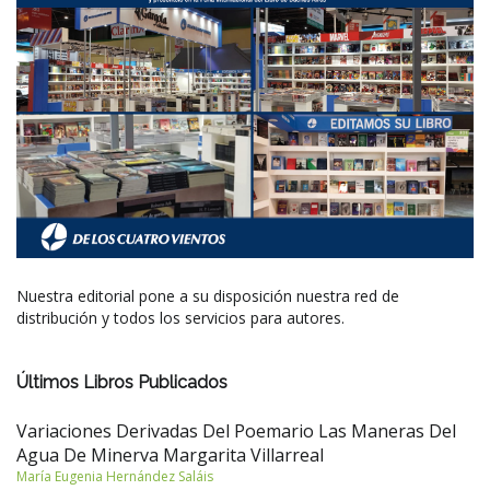
Nuestra editorial pone a su disposición nuestra red de
distribución y todos los servicios para autores.
Últimos Libros Publicados
Variaciones Derivadas Del Poemario Las Maneras Del
Agua De Minerva Margarita Villarreal
María Eugenia Hernández Saláis