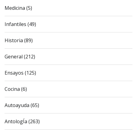
Medicina (5)
Infantiles (49)
Historia (89)
General (212)
Ensayos (125)
Cocina (6)
Autoayuda (65)
AntologÍa (263)