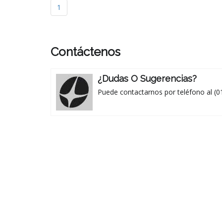
1
Contáctenos
¿Dudas O Sugerencias?
Puede contactarnos por teléfono al (0