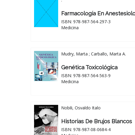
Farmacología En Anestesiolo
ISBN: 978-987-564-297-3
Medicina
Mudry, Marta ; Carballo, Marta A.
Genética Toxicológica
ISBN: 978-987-564-563-9
Medicina
Nobili, Osvaldo Italo
Historias De Brujos Blancos
ISBN: 978-987-08-0684-4