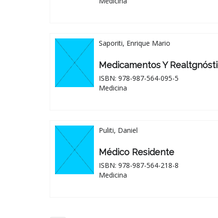
Medicina
Saporiti, Enrique Mario
Medicamentos Y Realtgnóst
ISBN: 978-987-564-095-5
Medicina
Puliti, Daniel
Médico Residente
ISBN: 978-987-564-218-8
Medicina