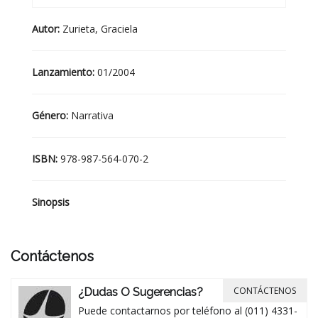
Autor:
Zurieta, Graciela
Lanzamiento:
01/2004
Género:
Narrativa
ISBN:
978-987-564-070-2
Sinopsis
Contáctenos
CONTÁCTENOS
¿Dudas O Sugerencias?
Puede contactarnos por teléfono al (011) 4331-