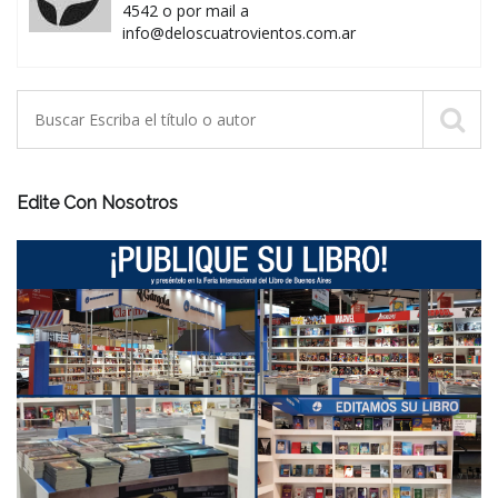
4542 o por mail a
info@deloscuatrovientos.com.ar
Edite Con Nosotros