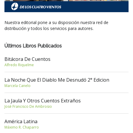
Nuestra editorial pone a su disposición nuestra red de
distribución y todos los servicios para autores.
Últimos Libros Publicados
Bitácora De Cuentos
Alfredo Riquelme
La Noche Que El Diablo Me Desnudó 2° Edicion
Marcela Canelo
La Jaula Y Otros Cuentos Extraños
José Francisco De Ambrosio
América Latina
Máximo R. Chaparro