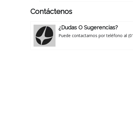
Contáctenos
¿Dudas O Sugerencias?
Puede contactarnos por teléfono al (0