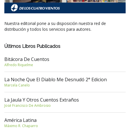
Nuestra editorial pone a su disposición nuestra red de
distribución y todos los servicios para autores.
Últimos Libros Publicados
Bitácora De Cuentos
Alfredo Riquelme
La Noche Que El Diablo Me Desnudó 2° Edicion
Marcela Canelo
La Jaula Y Otros Cuentos Extraños
José Francisco De Ambrosio
América Latina
Máximo R. Chaparro