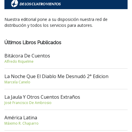
Nuestra editorial pone a su disposición nuestra red de
distribución y todos los servicios para autores.
Últimos Libros Publicados
Bitácora De Cuentos
Alfredo Riquelme
La Noche Que El Diablo Me Desnudó 2° Edicion
Marcela Canelo
La Jaula Y Otros Cuentos Extraños
José Francisco De Ambrosio
América Latina
Máximo R. Chaparro