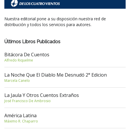
Nuestra editorial pone a su disposición nuestra red de
distribución y todos los servicios para autores.
Últimos Libros Publicados
Bitácora De Cuentos
Alfredo Riquelme
La Noche Que El Diablo Me Desnudó 2° Edicion
Marcela Canelo
La Jaula Y Otros Cuentos Extraños
José Francisco De Ambrosio
América Latina
Máximo R. Chaparro