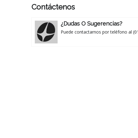
Contáctenos
¿Dudas O Sugerencias?
Puede contactarnos por teléfono al (0