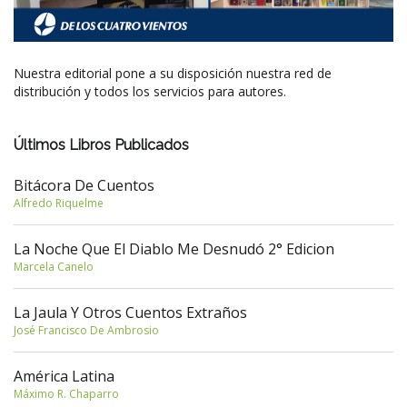
Nuestra editorial pone a su disposición nuestra red de
distribución y todos los servicios para autores.
Últimos Libros Publicados
Bitácora De Cuentos
Alfredo Riquelme
La Noche Que El Diablo Me Desnudó 2° Edicion
Marcela Canelo
La Jaula Y Otros Cuentos Extraños
José Francisco De Ambrosio
América Latina
Máximo R. Chaparro