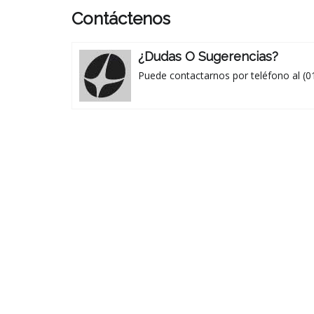
Contáctenos
¿Dudas O Sugerencias?
Puede contactarnos por teléfono al (0