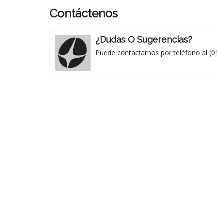
Contáctenos
¿Dudas O Sugerencias?
Puede contactarnos por teléfono al (0