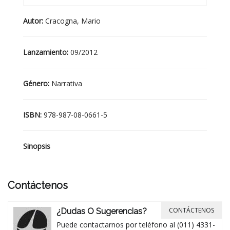
Autor:
Cracogna, Mario
Lanzamiento:
09/2012
Género:
Narrativa
ISBN:
978-987-08-0661-5
Sinopsis
Contáctenos
CONTÁCTENOS
¿Dudas O Sugerencias?
Puede contactarnos por teléfono al (011) 4331-