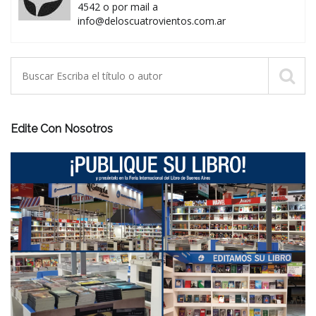
4542 o por mail a
info@deloscuatrovientos.com.ar
Edite Con Nosotros