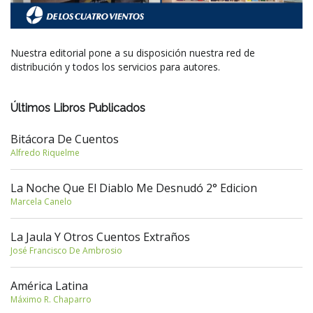
Nuestra editorial pone a su disposición nuestra red de
distribución y todos los servicios para autores.
Últimos Libros Publicados
Bitácora De Cuentos
Alfredo Riquelme
La Noche Que El Diablo Me Desnudó 2° Edicion
Marcela Canelo
La Jaula Y Otros Cuentos Extraños
José Francisco De Ambrosio
América Latina
Máximo R. Chaparro