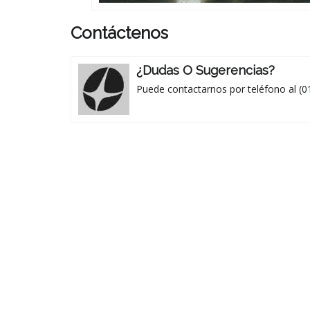
Contáctenos
¿Dudas O Sugerencias?
Puede contactarnos por teléfono al (0