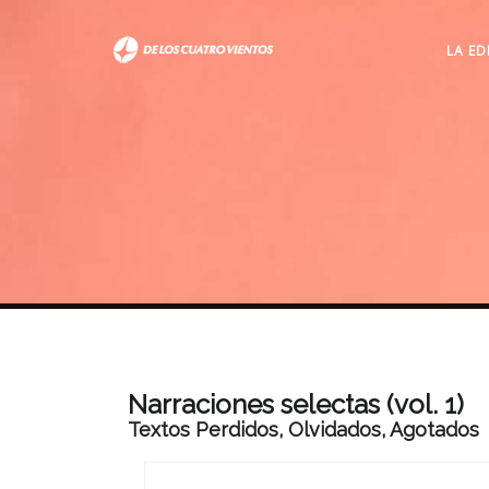
LA ED
Narraciones selectas (vol. 1)
Textos Perdidos, Olvidados, Agotados