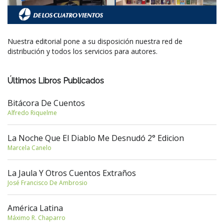
Nuestra editorial pone a su disposición nuestra red de
distribución y todos los servicios para autores.
Últimos Libros Publicados
Bitácora De Cuentos
Alfredo Riquelme
La Noche Que El Diablo Me Desnudó 2° Edicion
Marcela Canelo
La Jaula Y Otros Cuentos Extraños
José Francisco De Ambrosio
América Latina
Máximo R. Chaparro