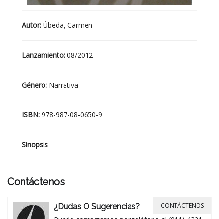
Autor:
Úbeda, Carmen
Lanzamiento:
08/2012
Género:
Narrativa
ISBN:
978-987-08-0650-9
Sinopsis
Contáctenos
CONTÁCTENOS
¿Dudas O Sugerencias?