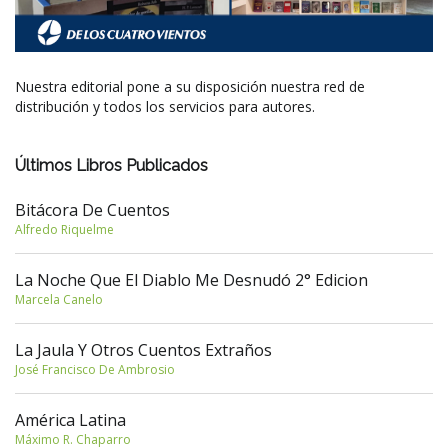
Nuestra editorial pone a su disposición nuestra red de
distribución y todos los servicios para autores.
Últimos Libros Publicados
Bitácora De Cuentos
Alfredo Riquelme
La Noche Que El Diablo Me Desnudó 2° Edicion
Marcela Canelo
La Jaula Y Otros Cuentos Extraños
José Francisco De Ambrosio
América Latina
Máximo R. Chaparro