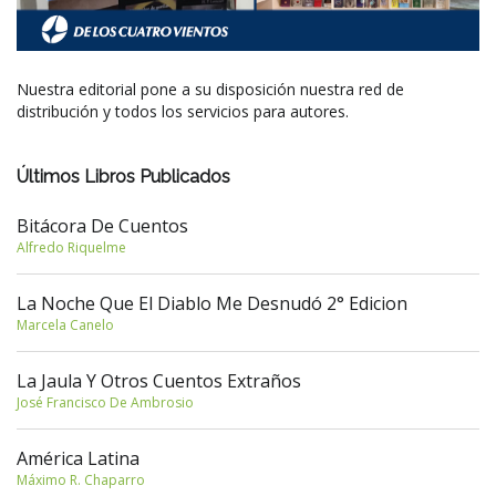
Nuestra editorial pone a su disposición nuestra red de
distribución y todos los servicios para autores.
Últimos Libros Publicados
Bitácora De Cuentos
Alfredo Riquelme
La Noche Que El Diablo Me Desnudó 2° Edicion
Marcela Canelo
La Jaula Y Otros Cuentos Extraños
José Francisco De Ambrosio
América Latina
Máximo R. Chaparro