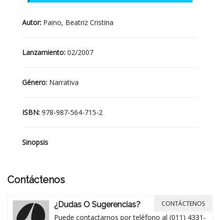
Autor:
Paino, Beatriz Cristina
Lanzamiento:
02/2007
Género:
Narrativa
ISBN:
978-987-564-715-2
Sinopsis
Contáctenos
CONTÁCTENOS
¿Dudas O Sugerencias?
Puede contactarnos por teléfono al (011) 4331-