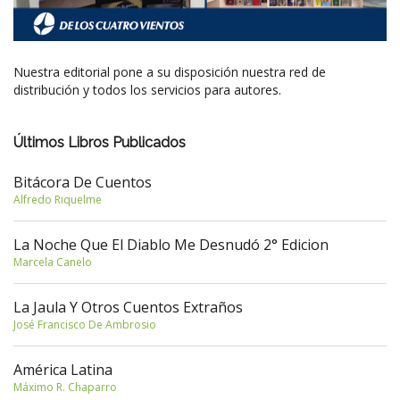
Nuestra editorial pone a su disposición nuestra red de
distribución y todos los servicios para autores.
Últimos Libros Publicados
Bitácora De Cuentos
Alfredo Riquelme
La Noche Que El Diablo Me Desnudó 2° Edicion
Marcela Canelo
La Jaula Y Otros Cuentos Extraños
José Francisco De Ambrosio
América Latina
Máximo R. Chaparro