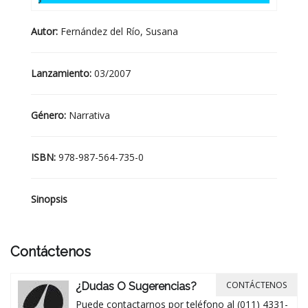
Autor:
Fernández del Río, Susana
Lanzamiento:
03/2007
Género:
Narrativa
ISBN:
978-987-564-735-0
Sinopsis
Contáctenos
CONTÁCTENOS
¿Dudas O Sugerencias?
Puede contactarnos por teléfono al (011) 4331-