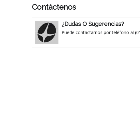
Contáctenos
¿Dudas O Sugerencias?
Puede contactarnos por teléfono al (0