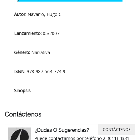
Autor:
Navarro, Hugo C.
Lanzamiento:
05/2007
Género:
Narrativa
ISBN:
978-987-564-774-9
Sinopsis
Contáctenos
CONTÁCTENOS
¿Dudas O Sugerencias?
Puede contactarnos por teléfono al (011) 4331-