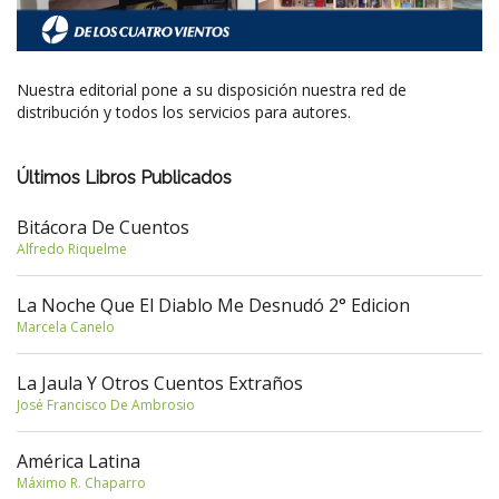
Nuestra editorial pone a su disposición nuestra red de
distribución y todos los servicios para autores.
Últimos Libros Publicados
Bitácora De Cuentos
Alfredo Riquelme
La Noche Que El Diablo Me Desnudó 2° Edicion
Marcela Canelo
La Jaula Y Otros Cuentos Extraños
José Francisco De Ambrosio
América Latina
Máximo R. Chaparro