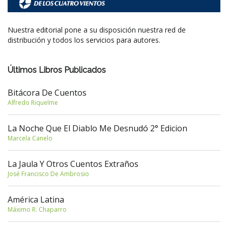
Nuestra editorial pone a su disposición nuestra red de
distribución y todos los servicios para autores.
Últimos Libros Publicados
Bitácora De Cuentos
Alfredo Riquelme
La Noche Que El Diablo Me Desnudó 2° Edicion
Marcela Canelo
La Jaula Y Otros Cuentos Extraños
José Francisco De Ambrosio
América Latina
Máximo R. Chaparro