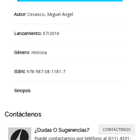
Autor:
Cevasco, Miguel Ángel
Lanzamiento:
07/2016
Género:
Historia
ISBN:
978-987-08-1181-7
Sinopsis
Contáctenos
CONTÁCTENOS
¿Dudas O Sugerencias?
Puede contactarnos por teléfono al (011) 4331-