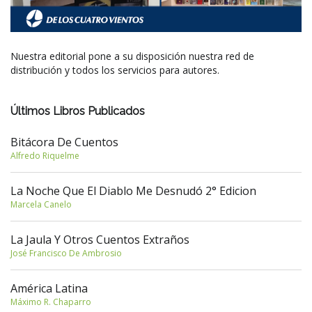
Nuestra editorial pone a su disposición nuestra red de
distribución y todos los servicios para autores.
Últimos Libros Publicados
Bitácora De Cuentos
Alfredo Riquelme
La Noche Que El Diablo Me Desnudó 2° Edicion
Marcela Canelo
La Jaula Y Otros Cuentos Extraños
José Francisco De Ambrosio
América Latina
Máximo R. Chaparro