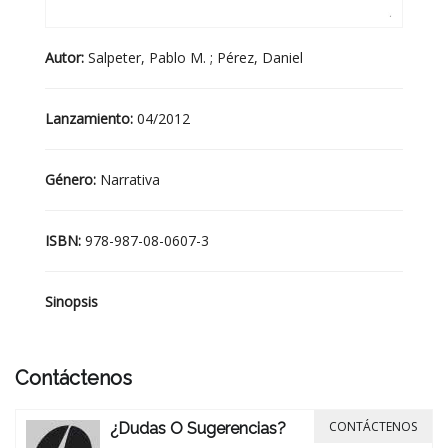
Autor:
Salpeter, Pablo M. ; Pérez, Daniel
Lanzamiento:
04/2012
Género:
Narrativa
ISBN:
978-987-08-0607-3
Sinopsis
Contáctenos
CONTÁCTENOS
¿Dudas O Sugerencias?