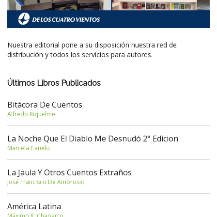
Nuestra editorial pone a su disposición nuestra red de
distribución y todos los servicios para autores.
Últimos Libros Publicados
Bitácora De Cuentos
Alfredo Riquelme
La Noche Que El Diablo Me Desnudó 2° Edicion
Marcela Canelo
La Jaula Y Otros Cuentos Extraños
José Francisco De Ambrosio
América Latina
Máximo R. Chaparro