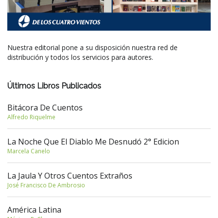
Nuestra editorial pone a su disposición nuestra red de
distribución y todos los servicios para autores.
Últimos Libros Publicados
Bitácora De Cuentos
Alfredo Riquelme
La Noche Que El Diablo Me Desnudó 2° Edicion
Marcela Canelo
La Jaula Y Otros Cuentos Extraños
José Francisco De Ambrosio
América Latina