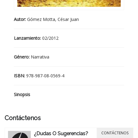
Autor:
Gómez Motta, César Juan
Lanzamiento:
02/2012
Género:
Narrativa
ISBN:
978-987-08-0569-4
Sinopsis
Contáctenos
CONTÁCTENOS
¿Dudas O Sugerencias?