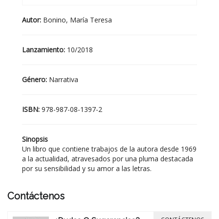
Autor:
Bonino, María Teresa
Lanzamiento:
10/2018
Género:
Narrativa
ISBN:
978-987-08-1397-2
Sinopsis
Un libro que contiene trabajos de la autora desde 1969
a la actualidad, atravesados por una pluma destacada
por su sensibilidad y su amor a las letras.
Contáctenos