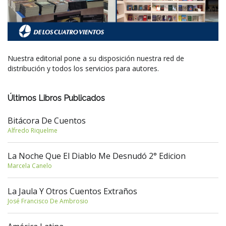
Nuestra editorial pone a su disposición nuestra red de
distribución y todos los servicios para autores.
Últimos Libros Publicados
Bitácora De Cuentos
Alfredo Riquelme
La Noche Que El Diablo Me Desnudó 2° Edicion
Marcela Canelo
La Jaula Y Otros Cuentos Extraños
José Francisco De Ambrosio