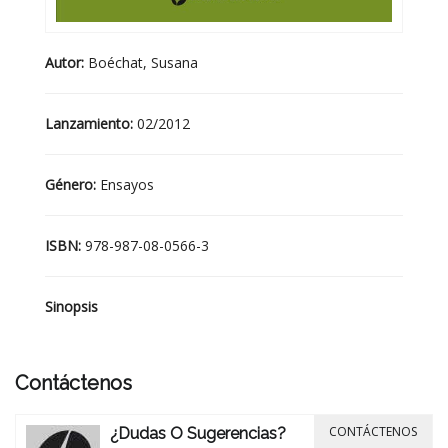
Autor:
Boéchat, Susana
Lanzamiento:
02/2012
Género:
Ensayos
ISBN:
978-987-08-0566-3
Sinopsis
Contáctenos
CONTÁCTENOS
¿Dudas O Sugerencias?