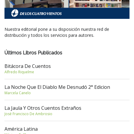
Nuestra editorial pone a su disposición nuestra red de
distribución y todos los servicios para autores.
Últimos Libros Publicados
Bitácora De Cuentos
Alfredo Riquelme
La Noche Que El Diablo Me Desnudó 2° Edicion
Marcela Canelo
La Jaula Y Otros Cuentos Extraños
José Francisco De Ambrosio
América Latina