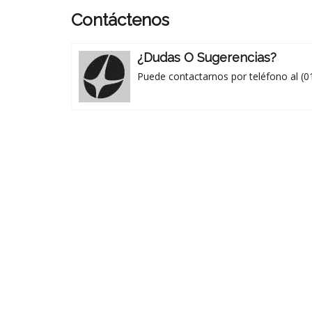
Contáctenos
¿Dudas O Sugerencias?
Puede contactarnos por teléfono al (0