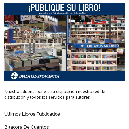
Nuestra editorial pone a su disposición nuestra red de
distribución y todos los servicios para autores.
Últimos Libros Publicados
Bitácora De Cuentos