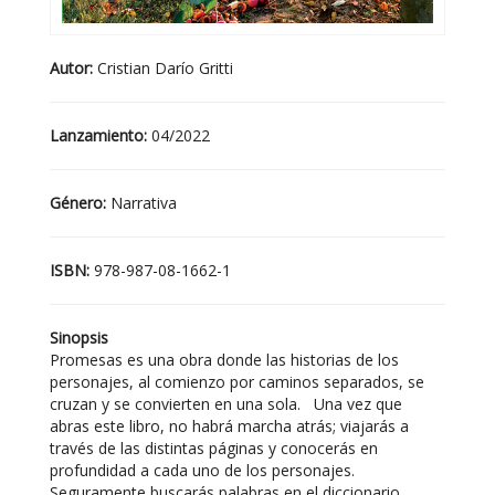
Autor:
Cristian Darío Gritti
Lanzamiento:
04/2022
Género:
Narrativa
ISBN:
978-987-08-1662-1
Sinopsis
Promesas es una obra donde las historias de los
personajes, al comienzo por caminos separados, se
cruzan y se convierten en una sola. Una vez que
abras este libro, no habrá marcha atrás; viajarás a
través de las distintas páginas y conocerás en
profundidad a cada uno de los personajes.
Seguramente buscarás palabras en el diccionario,