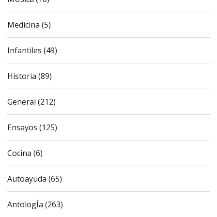
Medicina (5)
Infantiles (49)
Historia (89)
General (212)
Ensayos (125)
Cocina (6)
Autoayuda (65)
AntologÍa (263)