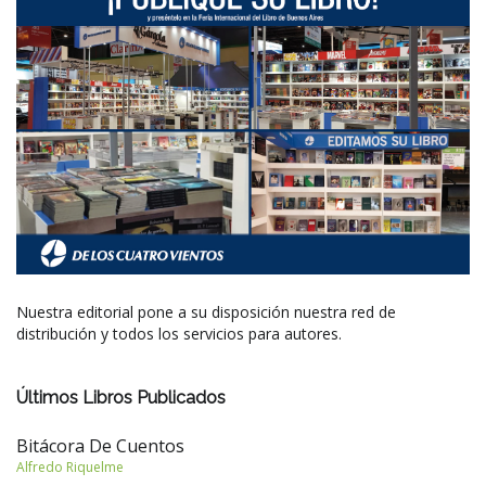
Nuestra editorial pone a su disposición nuestra red de
distribución y todos los servicios para autores.
Últimos Libros Publicados
Bitácora De Cuentos
Alfredo Riquelme