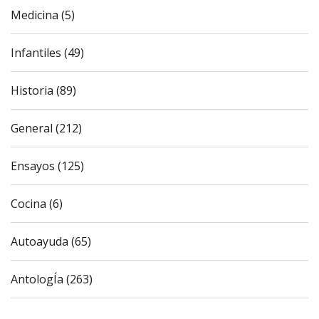
Medicina (5)
Infantiles (49)
Historia (89)
General (212)
Ensayos (125)
Cocina (6)
Autoayuda (65)
AntologÍa (263)