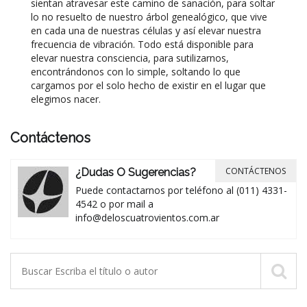
sientan atravesar este camino de sanación, para soltar
lo no resuelto de nuestro árbol genealógico, que vive
en cada una de nuestras células y así elevar nuestra
frecuencia de vibración. Todo está disponible para
elevar nuestra consciencia, para sutilizarnos,
encontrándonos con lo simple, soltando lo que
cargamos por el solo hecho de existir en el lugar que
elegimos nacer.
Contáctenos
CONTÁCTENOS
¿Dudas O Sugerencias?
Puede contactarnos por teléfono al (011) 4331-
4542 o por mail a
info@deloscuatrovientos.com.ar