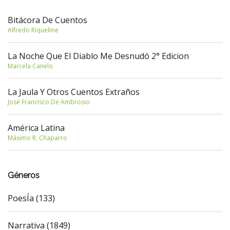
Bitácora De Cuentos
Alfredo Riquelme
La Noche Que El Diablo Me Desnudó 2° Edicion
Marcela Canelo
La Jaula Y Otros Cuentos Extraños
José Francisco De Ambrosio
América Latina
Máximo R. Chaparro
Géneros
PoesÍa (133)
Narrativa (1849)