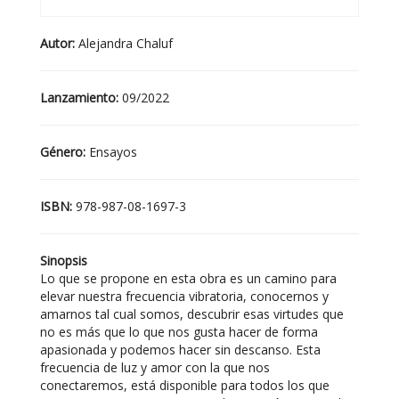
Autor:
Alejandra Chaluf
Lanzamiento:
09/2022
Género:
Ensayos
ISBN:
978-987-08-1697-3
Sinopsis
Lo que se propone en esta obra es un camino para
elevar nuestra frecuencia vibratoria, conocernos y
amarnos tal cual somos, descubrir esas virtudes que
no es más que lo que nos gusta hacer de forma
apasionada y podemos hacer sin descanso. Esta
frecuencia de luz y amor con la que nos
conectaremos, está disponible para todos los que