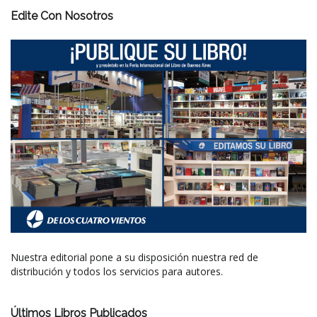
Edite Con Nosotros
Nuestra editorial pone a su disposición nuestra red de
distribución y todos los servicios para autores.
Últimos Libros Publicados