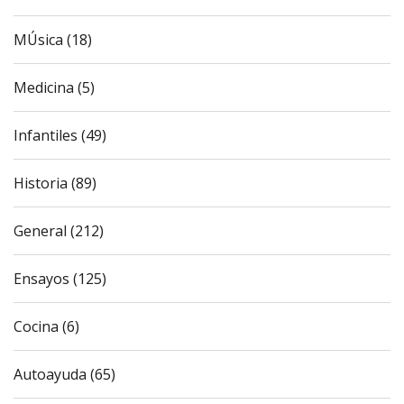
MÚsica (18)
Medicina (5)
Infantiles (49)
Historia (89)
General (212)
Ensayos (125)
Cocina (6)
Autoayuda (65)