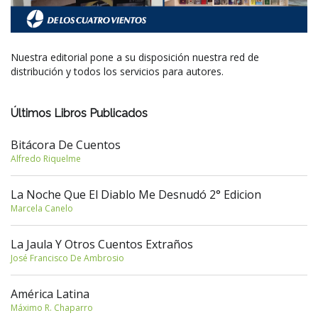
Nuestra editorial pone a su disposición nuestra red de
distribución y todos los servicios para autores.
Últimos Libros Publicados
Bitácora De Cuentos
Alfredo Riquelme
La Noche Que El Diablo Me Desnudó 2° Edicion
Marcela Canelo
La Jaula Y Otros Cuentos Extraños
José Francisco De Ambrosio
América Latina
Máximo R. Chaparro