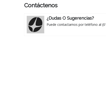
Contáctenos
¿Dudas O Sugerencias?
Puede contactarnos por teléfono al (0