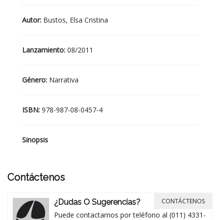
Autor:
Bustos, Elsa Cristina
Lanzamiento:
08/2011
Género:
Narrativa
ISBN:
978-987-08-0457-4
Sinopsis
Contáctenos
CONTÁCTENOS
¿Dudas O Sugerencias?
Puede contactarnos por teléfono al (011) 4331-