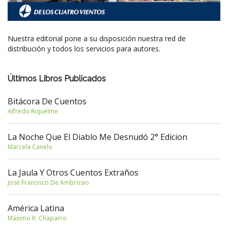
Nuestra editorial pone a su disposición nuestra red de
distribución y todos los servicios para autores.
Últimos Libros Publicados
Bitácora De Cuentos
Alfredo Riquelme
La Noche Que El Diablo Me Desnudó 2° Edicion
Marcela Canelo
La Jaula Y Otros Cuentos Extraños
José Francisco De Ambrosio
América Latina
Máximo R. Chaparro