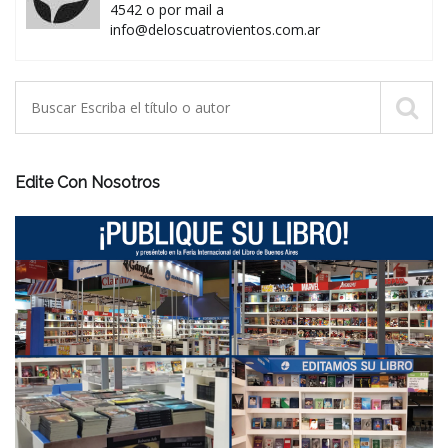
4542 o por mail a
info@deloscuatrovientos.com.ar
Edite Con Nosotros