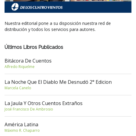
Nuestra editorial pone a su disposición nuestra red de
distribución y todos los servicios para autores.
Últimos Libros Publicados
Bitácora De Cuentos
Alfredo Riquelme
La Noche Que El Diablo Me Desnudó 2° Edicion
Marcela Canelo
La Jaula Y Otros Cuentos Extraños
José Francisco De Ambrosio
América Latina
Máximo R. Chaparro