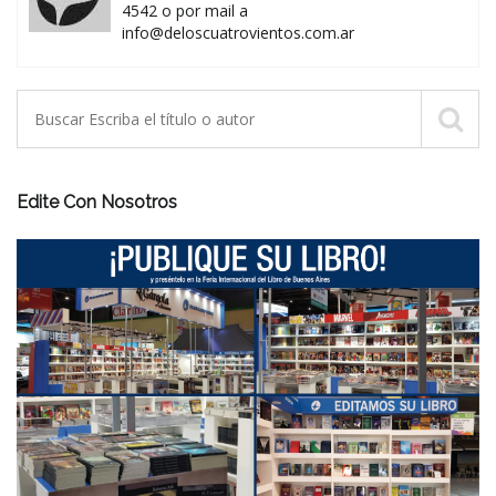
4542 o por mail a
info@deloscuatrovientos.com.ar
Edite Con Nosotros