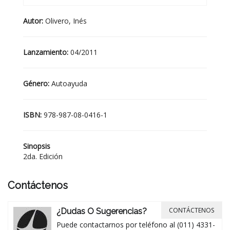
Autor:
Olivero, Inés
Lanzamiento:
04/2011
Género:
Autoayuda
ISBN:
978-987-08-0416-1
Sinopsis
2da. Edición
Contáctenos
CONTÁCTENOS
¿Dudas O Sugerencias?
Puede contactarnos por teléfono al (011) 4331-