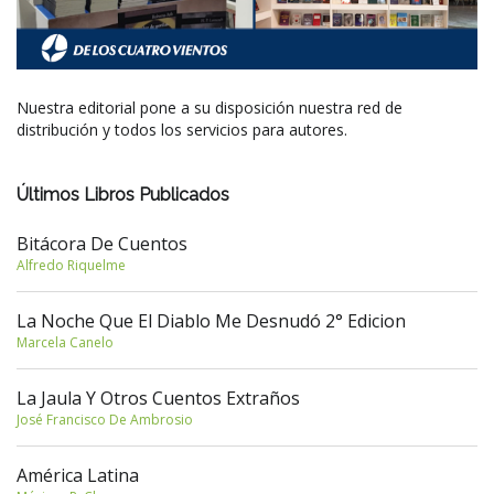
Nuestra editorial pone a su disposición nuestra red de
distribución y todos los servicios para autores.
Últimos Libros Publicados
Bitácora De Cuentos
Alfredo Riquelme
La Noche Que El Diablo Me Desnudó 2° Edicion
Marcela Canelo
La Jaula Y Otros Cuentos Extraños
José Francisco De Ambrosio
América Latina