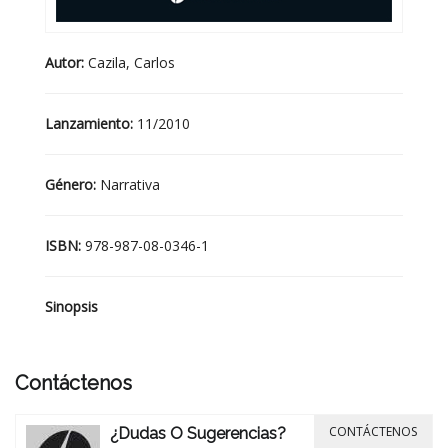
Autor:
Cazila, Carlos
Lanzamiento:
11/2010
Género:
Narrativa
ISBN:
978-987-08-0346-1
Sinopsis
Contáctenos
CONTÁCTENOS
¿Dudas O Sugerencias?