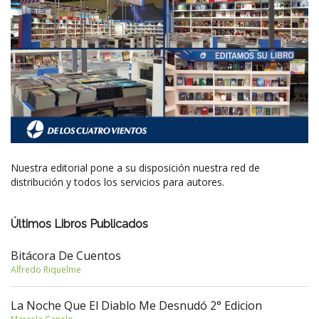
Nuestra editorial pone a su disposición nuestra red de
distribución y todos los servicios para autores.
Últimos Libros Publicados
Bitácora De Cuentos
Alfredo Riquelme
La Noche Que El Diablo Me Desnudó 2° Edicion