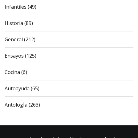
Infantiles (49)
Historia (89)
General (212)
Ensayos (125)
Cocina (6)
Autoayuda (65)
AntologÍa (263)