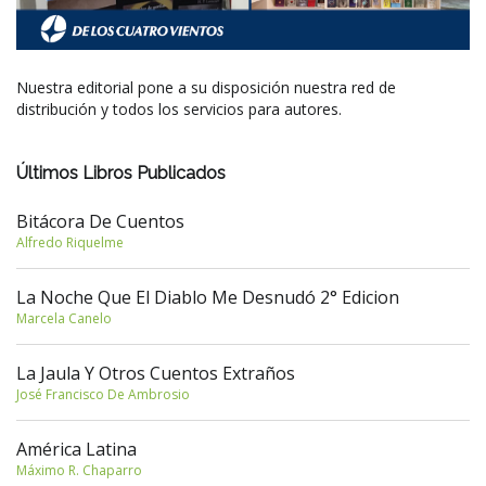
Nuestra editorial pone a su disposición nuestra red de
distribución y todos los servicios para autores.
Últimos Libros Publicados
Bitácora De Cuentos
Alfredo Riquelme
La Noche Que El Diablo Me Desnudó 2° Edicion
Marcela Canelo
La Jaula Y Otros Cuentos Extraños
José Francisco De Ambrosio
América Latina
Máximo R. Chaparro