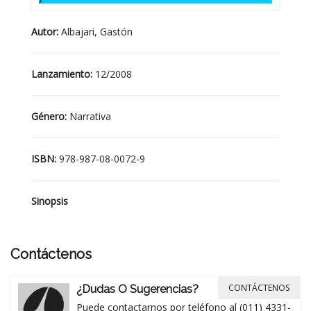
Autor:
Albajari, Gastón
Lanzamiento:
12/2008
Género:
Narrativa
ISBN:
978-987-08-0072-9
Sinopsis
Contáctenos
CONTÁCTENOS
¿Dudas O Sugerencias?
Puede contactarnos por teléfono al (011) 4331-