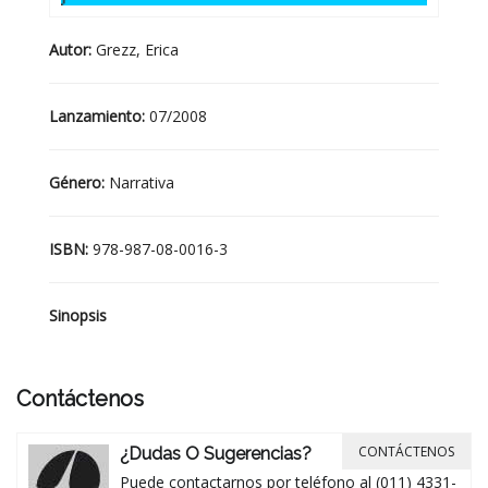
Autor:
Grezz, Erica
Lanzamiento:
07/2008
Género:
Narrativa
ISBN:
978-987-08-0016-3
Sinopsis
Contáctenos
CONTÁCTENOS
¿Dudas O Sugerencias?
Puede contactarnos por teléfono al (011) 4331-