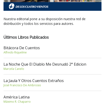
Nuestra editorial pone a su disposición nuestra red de
distribución y todos los servicios para autores.
Últimos Libros Publicados
Bitácora De Cuentos
Alfredo Riquelme
La Noche Que El Diablo Me Desnudó 2° Edicion
Marcela Canelo
La Jaula Y Otros Cuentos Extraños
José Francisco De Ambrosio
América Latina
Máximo R. Chaparro