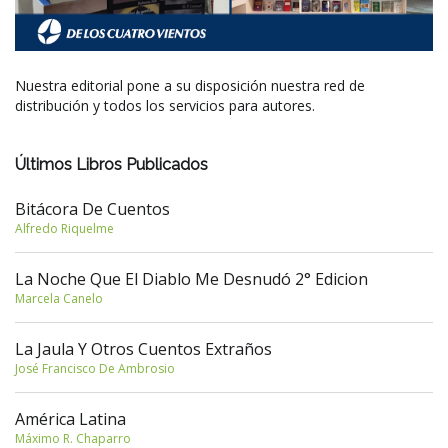
Nuestra editorial pone a su disposición nuestra red de
distribución y todos los servicios para autores.
Últimos Libros Publicados
Bitácora De Cuentos
Alfredo Riquelme
La Noche Que El Diablo Me Desnudó 2° Edicion
Marcela Canelo
La Jaula Y Otros Cuentos Extraños
José Francisco De Ambrosio
América Latina
Máximo R. Chaparro