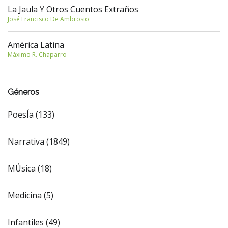
La Jaula Y Otros Cuentos Extraños
José Francisco De Ambrosio
América Latina
Máximo R. Chaparro
Géneros
PoesÍa (133)
Narrativa (1849)
MÚsica (18)
Medicina (5)
Infantiles (49)