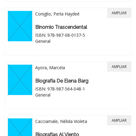
AMPLIAR
Coniglio, Perla Haydeé
Binomio Trascendental
ISBN: 978-987-08-0137-5
General
AMPLIAR
Ayora, Marcela
Biografía De Elena Barg
ISBN: 978-987-564-048-1
General
AMPLIAR
Cacciamale, Nélida Violeta
Biografías Al Viento