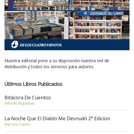
Nuestra editorial pone a su disposición nuestra red de
distribución y todos los servicios para autores.
Últimos Libros Publicados
Bitácora De Cuentos
Alfredo Riquelme
La Noche Que El Diablo Me Desnudó 2° Edicion
Marcela Canelo