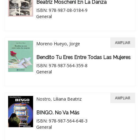
Beatriz Moscheni En La Danza
ISBN: 978-987-08-0184-9
General
AMPLIAR
Moreno Hueyo, Jorge
Bendito Tu Eres Entre Todas Las Mujeres
ISBN: 978-987-564-359-8
General
AMPLIAR
Nostro, Liliana Beatriz
BINGO. No Va Más
ISBN: 978-987-564-648-3
General