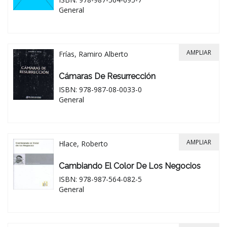
General
AMPLIAR
Frías, Ramiro Alberto
Cámaras De Resurrección
ISBN: 978-987-08-0033-0
General
AMPLIAR
Hlace, Roberto
Cambiando El Color De Los Negocios
ISBN: 978-987-564-082-5
General