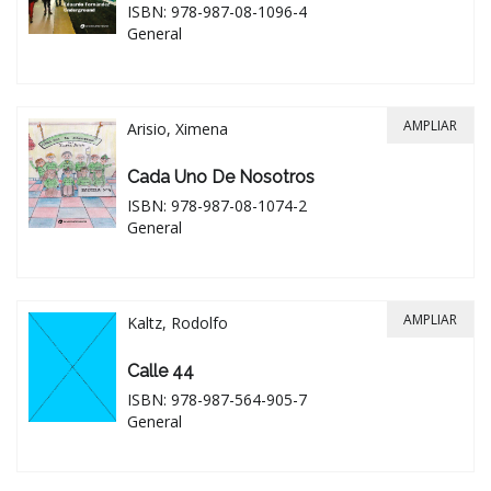
ISBN: 978-987-08-1096-4
General
AMPLIAR
Arisio, Ximena
Cada Uno De Nosotros
ISBN: 978-987-08-1074-2
General
AMPLIAR
Kaltz, Rodolfo
Calle 44
ISBN: 978-987-564-905-7
General