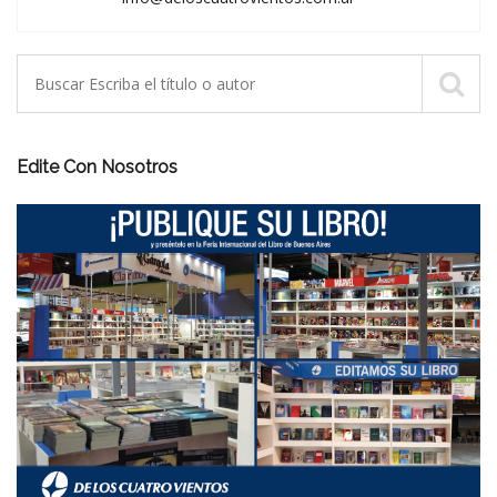
Edite Con Nosotros