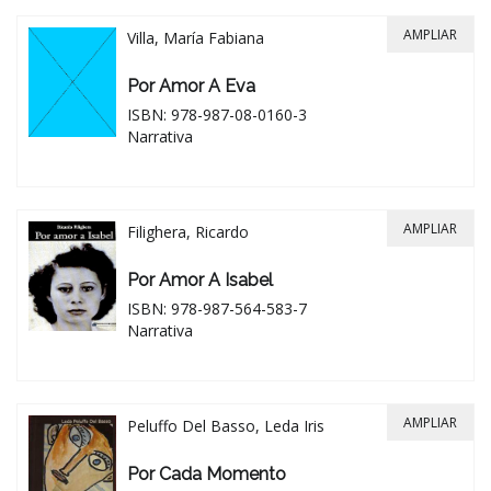
AMPLIAR
Villa, María Fabiana
Por Amor A Eva
ISBN: 978-987-08-0160-3
Narrativa
AMPLIAR
Filighera, Ricardo
Por Amor A Isabel
ISBN: 978-987-564-583-7
Narrativa
AMPLIAR
Peluffo Del Basso, Leda Iris
Por Cada Momento