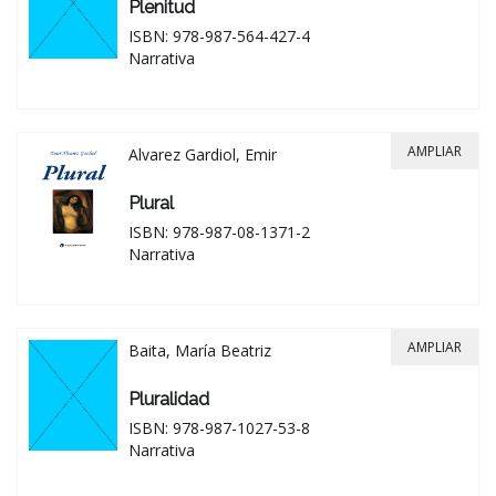
Plenitud
ISBN: 978-987-564-427-4
Narrativa
AMPLIAR
Alvarez Gardiol, Emir
Plural
ISBN: 978-987-08-1371-2
Narrativa
AMPLIAR
Baita, María Beatriz
Pluralidad
ISBN: 978-987-1027-53-8
Narrativa