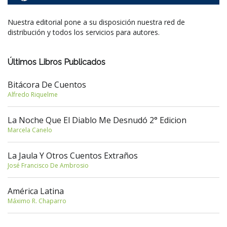
Nuestra editorial pone a su disposición nuestra red de
distribución y todos los servicios para autores.
Últimos Libros Publicados
Bitácora De Cuentos
Alfredo Riquelme
La Noche Que El Diablo Me Desnudó 2° Edicion
Marcela Canelo
La Jaula Y Otros Cuentos Extraños
José Francisco De Ambrosio
América Latina
Máximo R. Chaparro