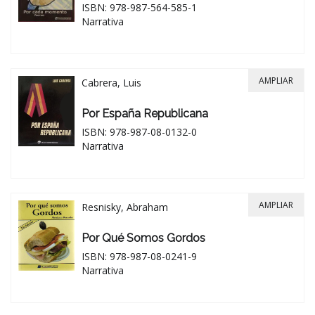
ISBN: 978-987-564-585-1
Narrativa
AMPLIAR
Cabrera, Luis
Por España Republicana
ISBN: 978-987-08-0132-0
Narrativa
AMPLIAR
Resnisky, Abraham
Por Qué Somos Gordos
ISBN: 978-987-08-0241-9
Narrativa