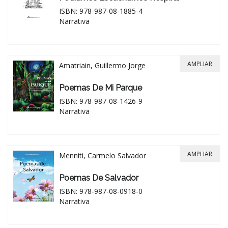
ISBN: 978-987-08-1885-4
Narrativa
AMPLIAR
Amatriain, Guillermo Jorge
Poemas De Mi Parque
ISBN: 978-987-08-1426-9
Narrativa
AMPLIAR
Menniti, Carmelo Salvador
Poemas De Salvador
ISBN: 978-987-08-0918-0
Narrativa