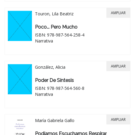
AMPLIAR
Touron, Lila Beatriz
Poco... Pero Mucho
ISBN: 978-987-564-258-4
Narrativa
AMPLIAR
González, Alicia
Poder De Síntesis
ISBN: 978-987-564-560-8
Narrativa
AMPLIAR
María Gabriela Gallo
Podíamos Escucharnos Respirar