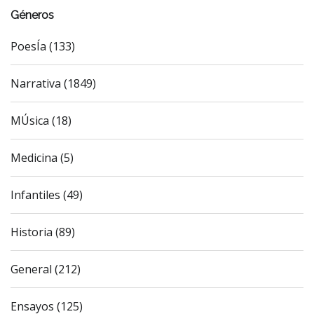
Géneros
PoesÍa (133)
Narrativa (1849)
MÚsica (18)
Medicina (5)
Infantiles (49)
Historia (89)
General (212)
Ensayos (125)