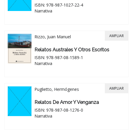
ISBN: 978-987-1027-22-4
Narrativa
AMPLIAR
Rizzo, Juan Manuel
Relatos Australes Y Otros Escritos
ISBN: 978-987-08-1589-1
Narrativa
AMPLIAR
Puglietto, Hermógenes
Relatos De Amor Y Venganza
ISBN: 978-987-08-1276-0
Narrativa