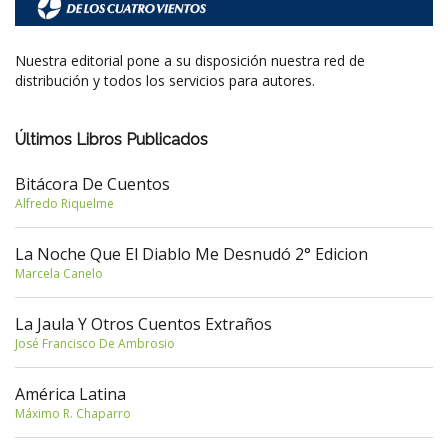
Nuestra editorial pone a su disposición nuestra red de
distribución y todos los servicios para autores.
Últimos Libros Publicados
Bitácora De Cuentos
Alfredo Riquelme
La Noche Que El Diablo Me Desnudó 2° Edicion
Marcela Canelo
La Jaula Y Otros Cuentos Extraños
José Francisco De Ambrosio
América Latina
Máximo R. Chaparro