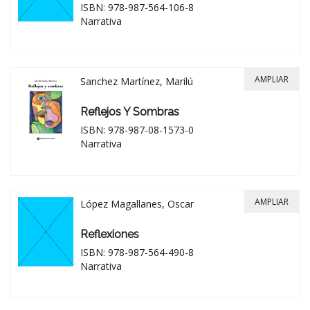
ISBN: 978-987-564-106-8
Narrativa
AMPLIAR
Sanchez Martínez, Marilú
Reflejos Y Sombras
ISBN: 978-987-08-1573-0
Narrativa
AMPLIAR
López Magallanes, Oscar
Reflexiones
ISBN: 978-987-564-490-8
Narrativa