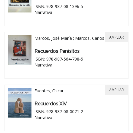
ISBN: 978-987-08-1396-5
Narrativa
AMPLIAR
Marcos, José María ; Marcos, Carlos
Recuerdos Parásitos
ISBN: 978-987-564-798-5
Narrativa
AMPLIAR
Fuentes, Oscar
Recuerdos XIV
ISBN: 978-987-08-0071-2
Narrativa