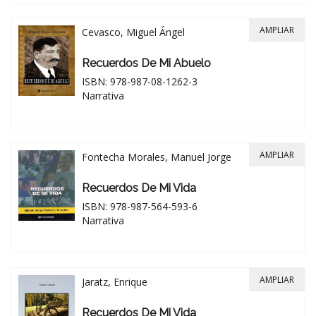
AMPLIAR
Cevasco, Miguel Ángel
Recuerdos De Mi Abuelo
ISBN: 978-987-08-1262-3
Narrativa
AMPLIAR
Fontecha Morales, Manuel Jorge
Recuerdos De Mi Vida
ISBN: 978-987-564-593-6
Narrativa
AMPLIAR
Jaratz, Enrique
Recuerdos De Mi Vida