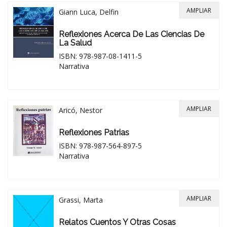
AMPLIAR
Giann Luca, Delfin
Reflexiones Acerca De Las Ciencias De
La Salud
ISBN: 978-987-08-1411-5
Narrativa
AMPLIAR
Aricó, Nestor
Reflexiones Patrias
ISBN: 978-987-564-897-5
Narrativa
AMPLIAR
Grassi, Marta
Relatos Cuentos Y Otras Cosas