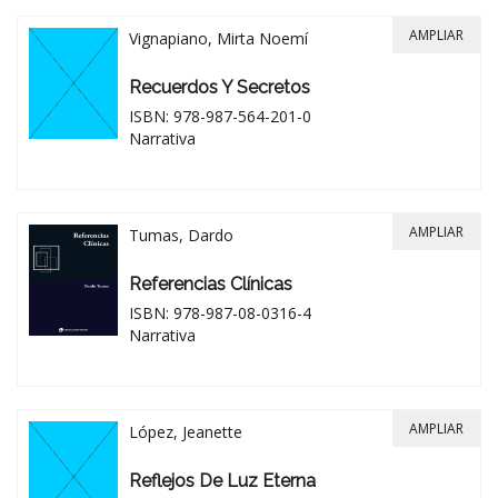
AMPLIAR
Vignapiano, Mirta Noemí
Recuerdos Y Secretos
ISBN: 978-987-564-201-0
Narrativa
AMPLIAR
Tumas, Dardo
Referencias Clínicas
ISBN: 978-987-08-0316-4
Narrativa
AMPLIAR
López, Jeanette
Reflejos De Luz Eterna