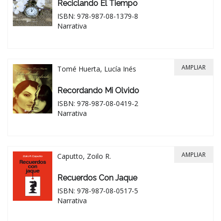
Reciclando El Tiempo
ISBN: 978-987-08-1379-8
Narrativa
AMPLIAR
Tomé Huerta, Lucía Inés
Recordando Mi Olvido
ISBN: 978-987-08-0419-2
Narrativa
AMPLIAR
Caputto, Zoilo R.
Recuerdos Con Jaque
ISBN: 978-987-08-0517-5
Narrativa