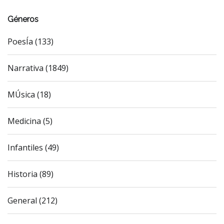
Géneros
PoesÍa (133)
Narrativa (1849)
MÚsica (18)
Medicina (5)
Infantiles (49)
Historia (89)
General (212)