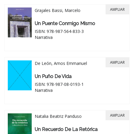
AMPLIAR
Grajales Bassi, Marcelo
Un Puente Conmigo Mismo
ISBN: 978-987-564-833-3
Narrativa
AMPLIAR
De León, Amos Emmanuel
Un Puño De Vida
ISBN: 978-987-08-0193-1
Narrativa
AMPLIAR
Natalia Beatriz Panduso
Un Recuerdo De La Retórica