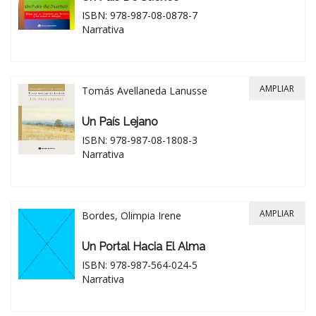
ISBN: 978-987-08-0878-7
Narrativa
AMPLIAR
Tomás Avellaneda Lanusse
Un País Lejano
ISBN: 978-987-08-1808-3
Narrativa
AMPLIAR
Bordes, Olimpia Irene
Un Portal Hacia El Alma
ISBN: 978-987-564-024-5
Narrativa