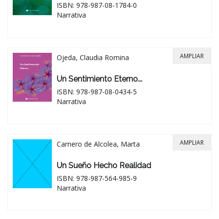
ISBN: 978-987-08-1784-0
Narrativa
AMPLIAR
Ojeda, Claudia Romina
Un Sentimiento Eterno...
ISBN: 978-987-08-0434-5
Narrativa
AMPLIAR
Carnero de Alcolea, Marta
Un Sueño Hecho Realidad
ISBN: 978-987-564-985-9
Narrativa