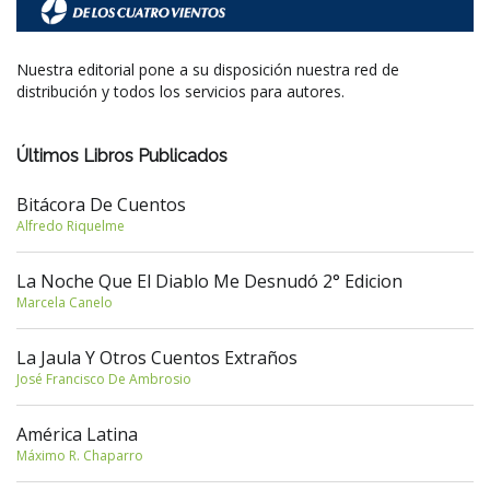
Nuestra editorial pone a su disposición nuestra red de
distribución y todos los servicios para autores.
Últimos Libros Publicados
Bitácora De Cuentos
Alfredo Riquelme
La Noche Que El Diablo Me Desnudó 2° Edicion
Marcela Canelo
La Jaula Y Otros Cuentos Extraños
José Francisco De Ambrosio
América Latina
Máximo R. Chaparro