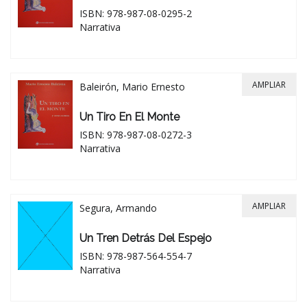
ISBN: 978-987-08-0295-2
Narrativa
AMPLIAR
Baleirón, Mario Ernesto
Un Tiro En El Monte
ISBN: 978-987-08-0272-3
Narrativa
AMPLIAR
Segura, Armando
Un Tren Detrás Del Espejo
ISBN: 978-987-564-554-7
Narrativa