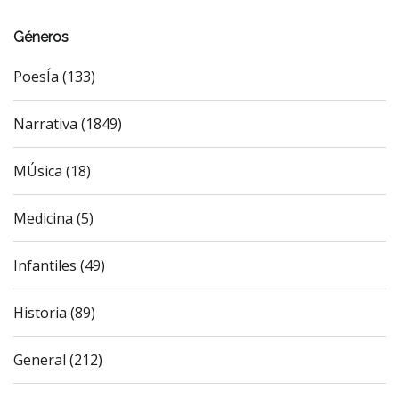
Géneros
PoesÍa (133)
Narrativa (1849)
MÚsica (18)
Medicina (5)
Infantiles (49)
Historia (89)
General (212)