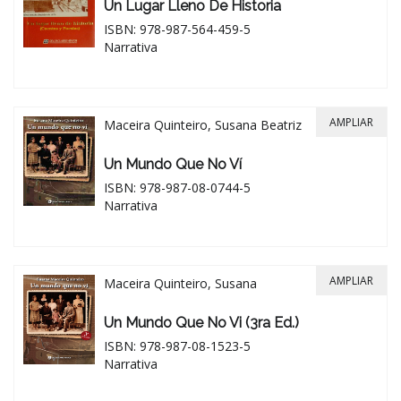
Un Lugar Lleno De Historia
ISBN: 978-987-564-459-5
Narrativa
AMPLIAR
Maceira Quinteiro, Susana Beatriz
Un Mundo Que No Ví
ISBN: 978-987-08-0744-5
Narrativa
AMPLIAR
Maceira Quinteiro, Susana
Un Mundo Que No Vi (3ra Ed.)
ISBN: 978-987-08-1523-5
Narrativa