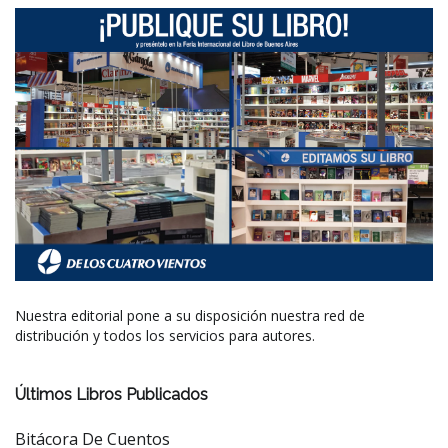
Nuestra editorial pone a su disposición nuestra red de
distribución y todos los servicios para autores.
Últimos Libros Publicados
Bitácora De Cuentos