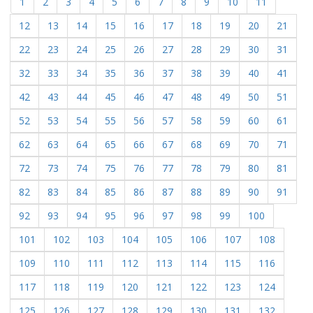
1
2
3
4
5
6
7
8
9
10
11
12
13
14
15
16
17
18
19
20
21
22
23
24
25
26
27
28
29
30
31
32
33
34
35
36
37
38
39
40
41
42
43
44
45
46
47
48
49
50
51
52
53
54
55
56
57
58
59
60
61
62
63
64
65
66
67
68
69
70
71
72
73
74
75
76
77
78
79
80
81
82
83
84
85
86
87
88
89
90
91
92
93
94
95
96
97
98
99
100
101
102
103
104
105
106
107
108
109
110
111
112
113
114
115
116
117
118
119
120
121
122
123
124
125
126
127
128
129
130
131
132