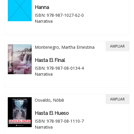
Hanna
ISBN: 978-987-1027-62-0
Narrativa
AMPLIAR
Montenegro, Martha Ernestina
Hasta El Final
ISBN: 978-987-08-0134-4
Narrativa
AMPLIAR
Osvaldo, Nóbili
Hasta El Hueso
ISBN: 978-987-08-1110-7
Narrativa