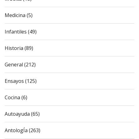
Medicina (5)
Infantiles (49)
Historia (89)
General (212)
Ensayos (125)
Cocina (6)
Autoayuda (65)
AntologÍa (263)