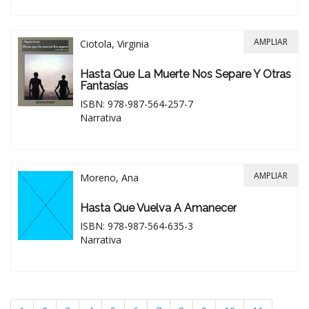
AMPLIAR
Ciotola, Virginia
Hasta Que La Muerte Nos Separe Y Otras
Fantasías
ISBN: 978-987-564-257-7
Narrativa
AMPLIAR
Moreno, Ana
Hasta Que Vuelva A Amanecer
ISBN: 978-987-564-635-3
Narrativa