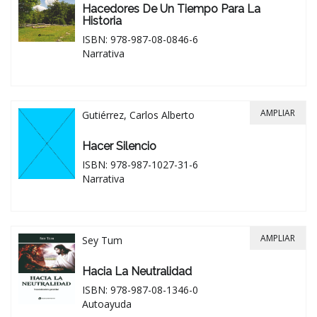
Hacedores De Un Tiempo Para La
Historia
ISBN: 978-987-08-0846-6
Narrativa
AMPLIAR
Gutiérrez, Carlos Alberto
Hacer Silencio
ISBN: 978-987-1027-31-6
Narrativa
AMPLIAR
Sey Tum
Hacia La Neutralidad
ISBN: 978-987-08-1346-0
Autoayuda