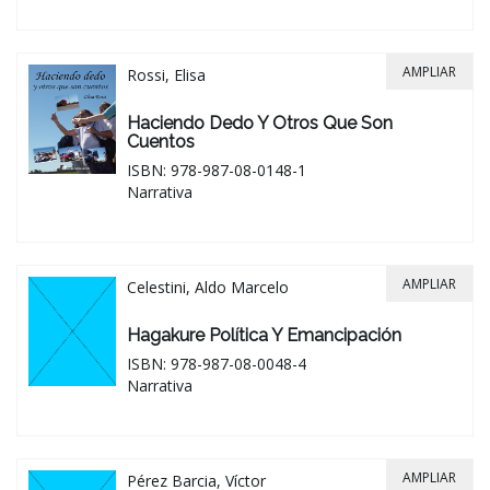
AMPLIAR
Rossi, Elisa
Haciendo Dedo Y Otros Que Son
Cuentos
ISBN: 978-987-08-0148-1
Narrativa
AMPLIAR
Celestini, Aldo Marcelo
Hagakure Política Y Emancipación
ISBN: 978-987-08-0048-4
Narrativa
AMPLIAR
Pérez Barcia, Víctor