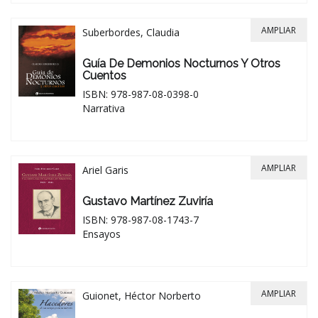
AMPLIAR
Suberbordes, Claudia
Guía De Demonios Nocturnos Y Otros
Cuentos
ISBN: 978-987-08-0398-0
Narrativa
AMPLIAR
Ariel Garis
Gustavo Martínez Zuviría
ISBN: 978-987-08-1743-7
Ensayos
AMPLIAR
Guionet, Héctor Norberto