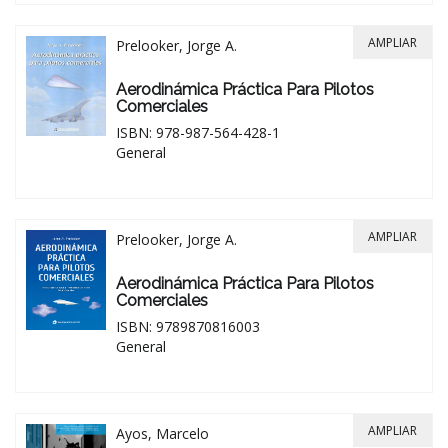
AMPLIAR
Prelooker, Jorge A.
Aerodinámica Práctica Para Pilotos
Comerciales
ISBN: 978-987-564-428-1
General
AMPLIAR
Prelooker, Jorge A.
Aerodinámica Práctica Para Pilotos
Comerciales
ISBN: 9789870816003
General
AMPLIAR
Ayos, Marcelo