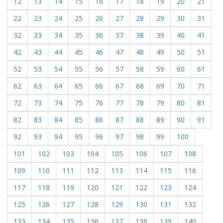
12
13
14
15
16
17
18
19
20
21
22
23
24
25
26
27
28
29
30
31
32
33
34
35
36
37
38
39
40
41
42
43
44
45
46
47
48
49
50
51
52
53
54
55
56
57
58
59
60
61
62
63
64
65
66
67
68
69
70
71
72
73
74
75
76
77
78
79
80
81
82
83
84
85
86
87
88
89
90
91
92
93
94
95
96
97
98
99
100
101
102
103
104
105
106
107
108
109
110
111
112
113
114
115
116
117
118
119
120
121
122
123
124
125
126
127
128
129
130
131
132
133
134
135
136
137
138
139
140