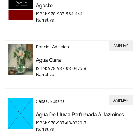
Agosto
ISBN: 978-987-564-444-1
Narrativa
AMPLIAR
Poncio, Adelaida
Agua Clara
ISBN: 978-987-08-0475-8
Narrativa
AMPLIAR
Casas, Susana
Agua De Lluvia Perfumada A Jazmines
ISBN: 978-987-08-0229-7
Narrativa