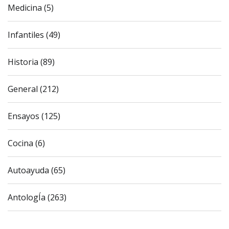
Medicina (5)
Infantiles (49)
Historia (89)
General (212)
Ensayos (125)
Cocina (6)
Autoayuda (65)
AntologÍa (263)