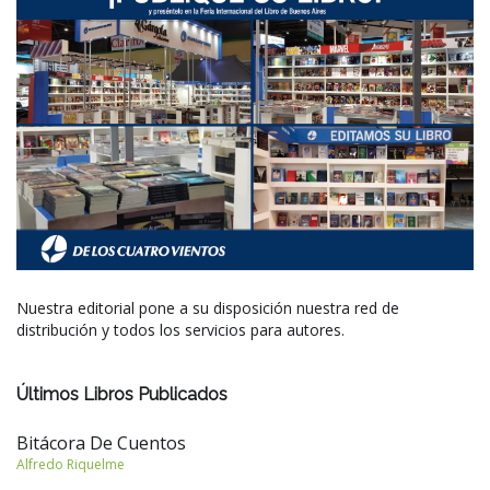
Nuestra editorial pone a su disposición nuestra red de
distribución y todos los servicios para autores.
Últimos Libros Publicados
Bitácora De Cuentos
Alfredo Riquelme