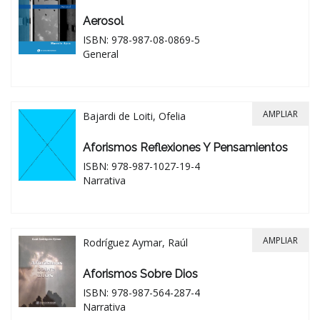
Aerosol
ISBN: 978-987-08-0869-5
General
AMPLIAR
Bajardi de Loiti, Ofelia
Aforismos Reflexiones Y Pensamientos
ISBN: 978-987-1027-19-4
Narrativa
AMPLIAR
Rodríguez Aymar, Raúl
Aforismos Sobre Dios
ISBN: 978-987-564-287-4
Narrativa