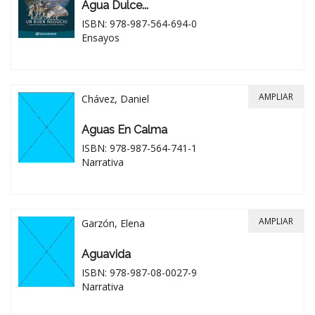
Agua Dulce...
ISBN: 978-987-564-694-0
Ensayos
AMPLIAR
Chávez, Daniel
Aguas En Calma
ISBN: 978-987-564-741-1
Narrativa
AMPLIAR
Garzón, Elena
Aguavida
ISBN: 978-987-08-0027-9
Narrativa