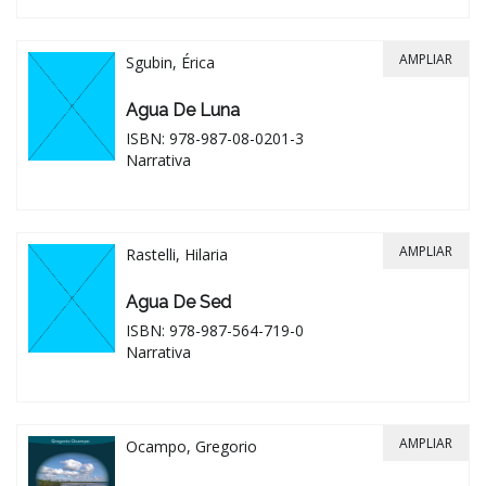
AMPLIAR
Sgubin, Érica
Agua De Luna
ISBN: 978-987-08-0201-3
Narrativa
AMPLIAR
Rastelli, Hilaria
Agua De Sed
ISBN: 978-987-564-719-0
Narrativa
AMPLIAR
Ocampo, Gregorio