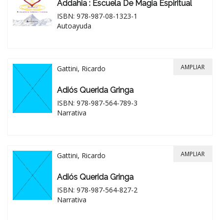
Addahia : Escuela De Magia Espiritual
ISBN: 978-987-08-1323-1
Autoayuda
AMPLIAR
Gattini, Ricardo
Adiós Querida Gringa
ISBN: 978-987-564-789-3
Narrativa
AMPLIAR
Gattini, Ricardo
Adiós Querida Gringa
ISBN: 978-987-564-827-2
Narrativa